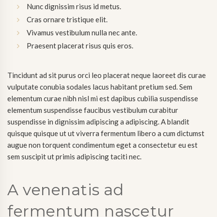
Nunc dignissim risus id metus.
Cras ornare tristique elit.
Vivamus vestibulum nulla nec ante.
Praesent placerat risus quis eros.
Tincidunt ad sit purus orci leo placerat neque laoreet dis curae
vulputate conubia sodales lacus habitant pretium sed. Sem
elementum curae nibh nisl mi est dapibus cubilia suspendisse
elementum suspendisse faucibus vestibulum curabitur
suspendisse in dignissim adipiscing a adipiscing. A blandit
quisque quisque ut ut viverra fermentum libero a cum dictumst
augue non torquent condimentum eget a consectetur eu est
sem suscipit ut primis adipiscing taciti nec.
A venenatis ad
fermentum nascetur