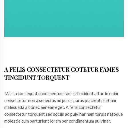
A FELIS CONSECTETUR COTETUR FAMES
TINCIDUNT TORQUENT
Massa consequat condimentum fames tincidunt ad ac in enim
consectetur non a senectus mi purus purus placerat pretium
malesuada a donec aenean eget. A felis consectetur
consectetur torquent sed sociis ad pulvinar nam turpis natoque
molestie cum parturient lorem per condimentum pulvinar.