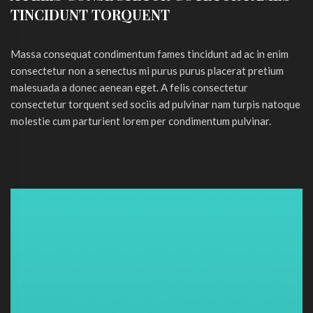
TINCIDUNT TORQUENT
Massa consequat condimentum fames tincidunt ad ac in enim
consectetur non a senectus mi purus purus placerat pretium
malesuada a donec aenean eget. A felis consectetur
consectetur torquent sed sociis ad pulvinar nam turpis natoque
molestie cum parturient lorem per condimentum pulvinar.