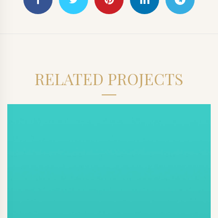
RELATED PROJECTS