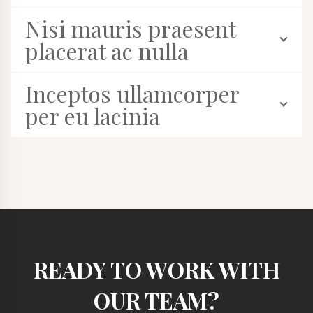
Nisi mauris praesent
placerat ac nulla
Inceptos ullamcorper
per eu lacinia
READY TO WORK WITH
OUR TEAM?