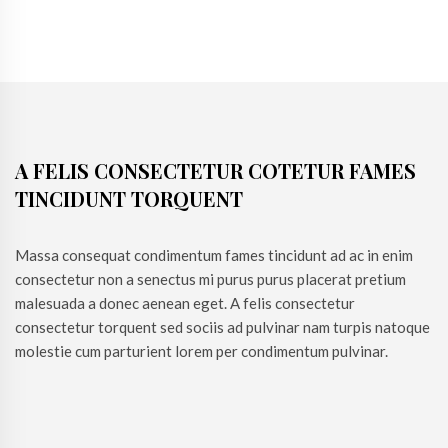
A FELIS CONSECTETUR COTETUR FAMES
TINCIDUNT TORQUENT
Massa consequat condimentum fames tincidunt ad ac in enim
consectetur non a senectus mi purus purus placerat pretium
malesuada a donec aenean eget. A felis consectetur
consectetur torquent sed sociis ad pulvinar nam turpis natoque
molestie cum parturient lorem per condimentum pulvinar.